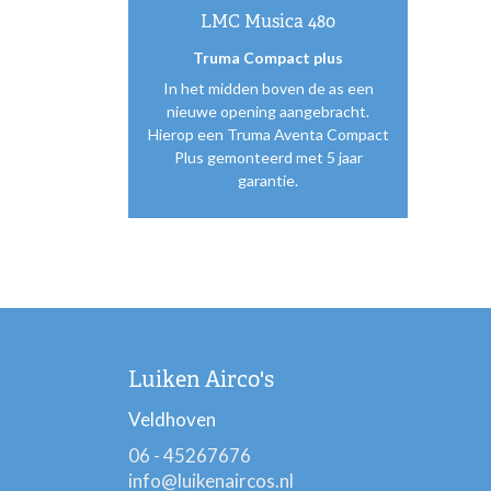
LMC Musica 480
Truma Compact plus
In het midden boven de as een
nieuwe opening aangebracht.
Hierop een Truma Aventa Compact
Plus gemonteerd met 5 jaar
garantie.
Luiken Airco's
Veldhoven
06 - 45267676
info@luikenaircos.nl