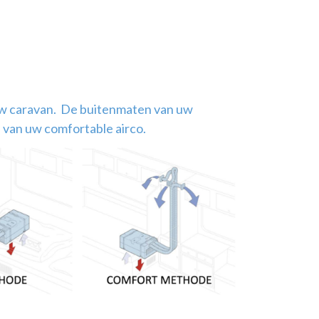
 uw caravan. De buitenmaten van uw
 van uw comfortable airco.