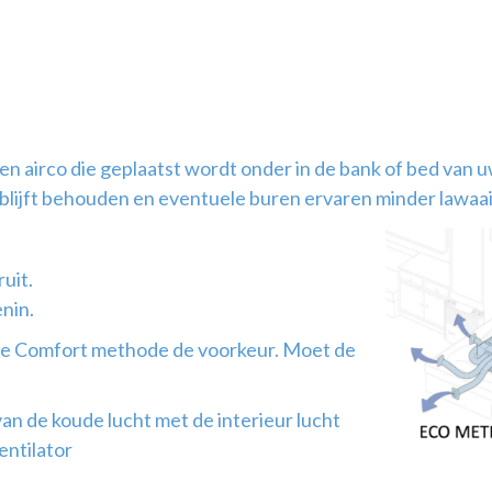
en airco die geplaatst wordt onder in de bank of bed van
 blijft behouden en eventuele buren ervaren minder lawaai
uit.
nin.
 de Comfort methode de voorkeur. Moet de
n de koude lucht met de interieur lucht
entilator