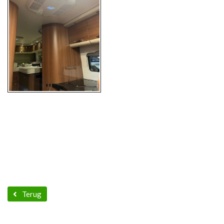
Terug