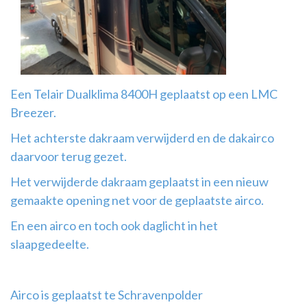
Airco
montage
Een Telair Dualklima 8400H geplaatst op een LMC
Breezer.
Het achterste dakraam verwijderd en de dakairco
daarvoor terug gezet.
Het verwijderde dakraam geplaatst in een nieuw
gemaakte opening net voor de geplaatste airco.
En een airco en toch ook daglicht in het
slaapgedeelte.
Airco is geplaatst te Schravenpolder