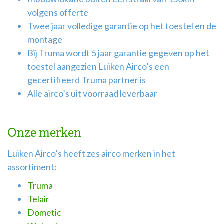
volgens offerte
Twee jaar volledige garantie op het toestel en de
montage
Bij Truma wordt 5 jaar garantie gegeven op het
toestel aangezien Luiken Airco’s een
gecertifieerd Truma partner is
Alle airco’s uit voorraad leverbaar
Onze merken
Luiken Airco’s heeft zes airco merken in het
assortiment:
Truma
Telair
Dometic