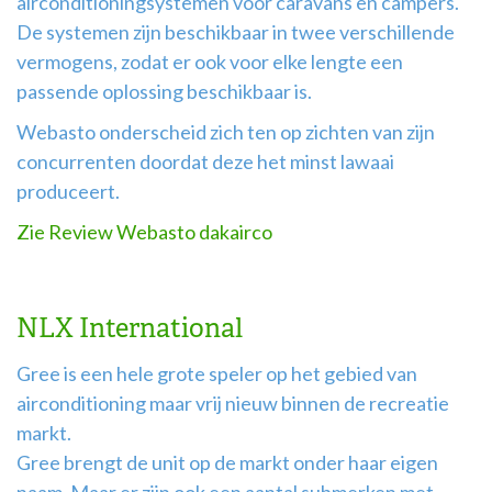
airconditioningsystemen voor caravans en campers.
De systemen zijn beschikbaar in twee verschillende
vermogens, zodat er ook voor elke lengte een
passende oplossing beschikbaar is.
Webasto onderscheid zich ten op zichten van zijn
concurrenten doordat deze het minst lawaai
produceert.
Zie Review Webasto dakairco
NLX International
Gree is een hele grote speler op het gebied van
airconditioning maar vrij nieuw binnen de recreatie
markt.
Gree brengt de unit op de markt onder haar eigen