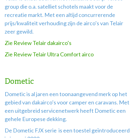
group die o.a. satelliet schotels maakt voor de
recreatie markt. Met een altijd concurrerende
prijs/kwaliteit verhouding zijn de airco’s van Telair
zeer gewild.
Zie Review Telair dakairco’s
Zie Review Telair Ultra Comfort airco
Dometic
Dometic is al jaren een toonaangevend merk op het
gebied van dakairco’s voor camper en caravans. Met
een uitgebreid servicenetwerk heeft Dometic een
gehele Europese dekking.
De Dometic FJX serie is een toestel geïntroduceerd