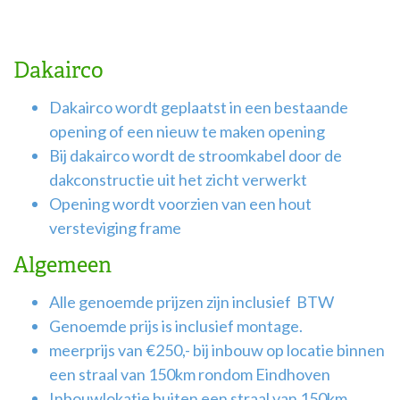
Dakairco
Dakairco wordt geplaatst in een bestaande
opening of een nieuw te maken opening
Bij dakairco wordt de stroomkabel door de
dakconstructie uit het zicht verwerkt
Opening wordt voorzien van een hout
versteviging frame
Algemeen
Alle genoemde prijzen zijn inclusief BTW
Genoemde prijs is inclusief montage.
meerprijs van €250,- bij inbouw op locatie binnen
een straal van 150km rondom Eindhoven
Inbouwlokatie buiten een straal van 150km