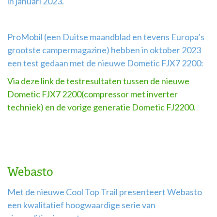
in januari 2023.
ProMobil (een Duitse maandblad en tevens Europa’s
grootste campermagazine) hebben in oktober 2023
een test gedaan met de nieuwe Dometic FJX7 2200:
Via deze link de testresultaten tussen de nieuwe
Dometic FJX7 2200(compressor met inverter
techniek) en de vorige generatie Dometic FJ2200.
Webasto
Met de nieuwe Cool Top Trail presenteert Webasto
een kwalitatief hoogwaardige serie van