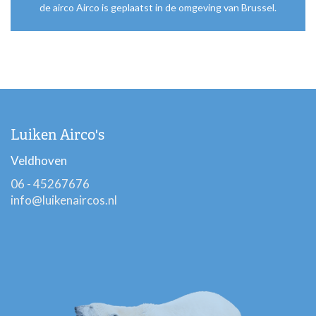
de airco Airco is geplaatst in de omgeving van Brussel.
Luiken Airco's
Veldhoven
06 - 45267676
info@luikenaircos.nl