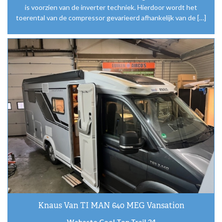
is voorzien van de inverter techniek. Hierdoor wordt het
toerental van de compressor gevarieerd afhankelijk van de […]
Knaus Van TI MAN 640 MEG Vansation
Webasto Cool Top Trail 24