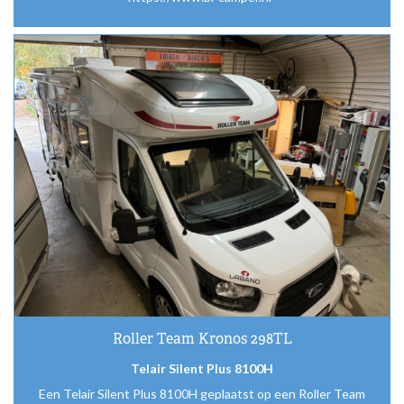
Roller Team Kronos 298TL
Telair Silent Plus 8100H
Een Telair Silent Plus 8100H geplaatst op een Roller Team