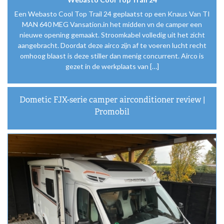
Een Webasto Cool Top Trail 24 geplaatst op een Knaus Van TI
MAN 640 MEG Vansation.in het midden vn de camper een
nieuwe opening gemaakt. Stroomkabel volledig uit het zicht
aangebracht. Doordat deze airco zijn af te voeren lucht recht
omhoog blaast is deze stiller dan menig concurrent. Airco is
gezet in de werkplaats van […]
Dometic FJX-serie camper airconditioner review |
Promobil