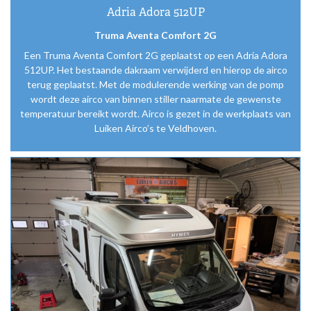
Adria Adora 512UP
Truma Aventa Comfort 2G
Een Truma Aventa Comfort 2G geplaatst op een Adria Adora
512UP. Het bestaande dakraam verwijderd en hierop de airco
terug geplaatst. Met de modulerende werking van de pomp
wordt deze airco van binnen stiller naarmate de gewenste
temperatuur bereikt wordt. Airco is gezet in de werkplaats van
Luiken Airco’s te Veldhoven.