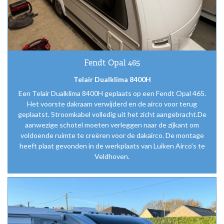
Fendt Opal 465
Telair Dualklima 8400H
Een Telair Dualklima 8400H geplaats op een Fendt Opal 465.
Het voorste dakraam verwijderd en de airco voor terug
geplaatst. Stroomkabel volledig uit het zicht aangebracht.De
aanwezige schotel moeten verleggen naar de zijkant om
voldoende ruimte te creëren voor de dakairco. De montage
heeft plaat gevonden in de werkplaats van Luiken Airco’s te
Veldhoven.