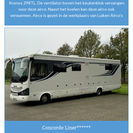
Kronos 298TL. De ventilator boven het keukenblok vervangen
voor deze airco. Naast het koelen kan deze airco ook
verwarmen. Airco is gezet in de werkplaats van Luiken Airco’s
Concorde Liner******