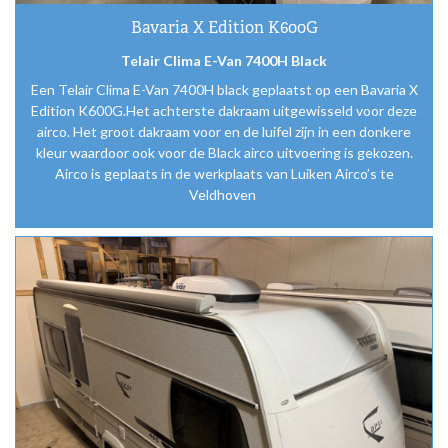
Bavaria X Edition K600G
Telair Clima E-Van 7400H Black
Een Telair Clima E-Van 7400H black geplaatst op een Bavaria X
Edition K600G.Het achterste dakraam uitgewisseld voor deze
airco. Het groot dakraam voor en de luifel zijn in een donkere
kleur waardoor ook voor de Black airco uitvoering is gekozen.
Airco is geplaats in de werkplaats van Luiken Airco’s te
Veldhoven