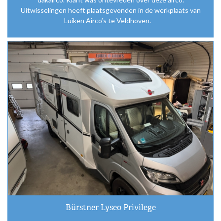
Uitwisselingen heeft plaatsgevonden in de werkplaats van
Luiken Airco’s te Veldhoven.
Bürstner Lyseo Privilege