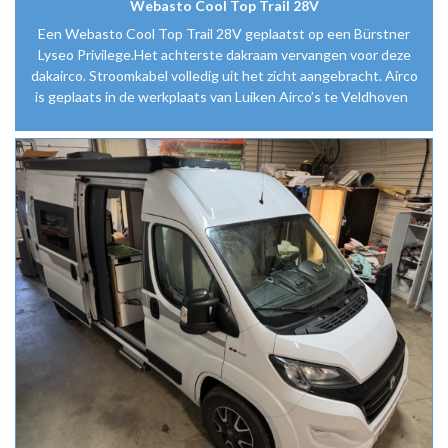
Webasto Cool Top Trail 28V
Een Webasto Cool Top Trail 28V geplaatst op een Bürstner
Lyseo Privilege.Het achterste dakraam vervangen voor deze
dakairco. Stroomkabel volledig uit het zicht aangebracht. Airco
is geplaats in de werkplaats van Luiken Airco’s te Veldhoven