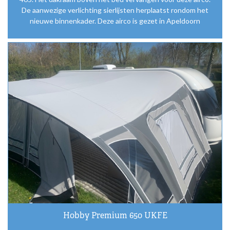
De aanwezige verlichting sierlijsten herplaatst rondom het
nieuwe binnenkader. Deze airco is gezet in Apeldoorn
Hobby Premium 650 UKFE