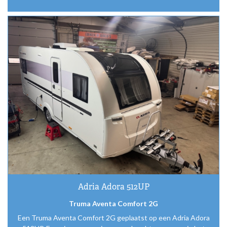
Adria Adora 512UP
Truma Aventa Comfort 2G
Een Truma Aventa Comfort 2G geplaatst op een Adria Adora