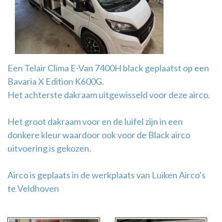
Airco
montage
Een Telair Clima E-Van 7400H black geplaatst op een
Bavaria X Edition K600G.
Het achterste dakraam uitgewisseld voor deze airco.
Het groot dakraam voor en de luifel zijn in een
donkere kleur waardoor ook voor de Black airco
uitvoering is gekozen.
Airco is geplaats in de werkplaats van Luiken Airco’s
te Veldhoven