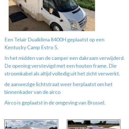
Airco
montage
Een Telair Dualklima 8400H geplaatst op een
Kentucky Camp Estro 5.
In het midden van de camper een dakraam verwijderd.
De opening verstevigd met een houten frame. Die
stroomkabel als altijd volledig uit het zicht verwerkt.
de aanwezige lichtstraat weer herplaatst om het
binnenkader van de airco
Airco is geplaatst in de omgeving van Brussel.