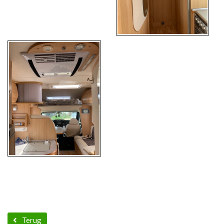
Terug