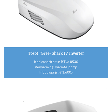
Tosot (Gree) Shark IV Inverter
Koelcapaciteit in BTU: 8530
Verwarming: warmte-pomp
Inbouwprijs: € 1.600,-