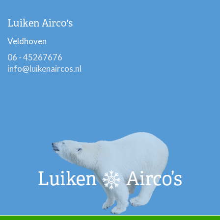
Luiken Airco's
Veldhoven
06 - 45267676
info@luikenaircos.nl