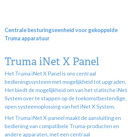
Centrale besturingseenheid voor gekoppelde
Truma apparatuur
Truma iNet X Panel
Het Truma iNet X Panel is ons centraal
bedieningssysteem met mogelijkheid tot upgraden.
Het biedt de mogelijkheid om van het statische iNet
System over te stappen op de toekomstbestendige,
open systeemoplossing van het iNet X System.
Het Truma iNet X-paneel maakt de aansluiting en
bediening van compatibele Truma-producten en
andere apparaten, met een centraal