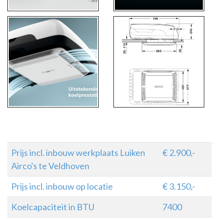
Prijs incl. inbouw werkplaats Luiken
€ 2.900,-
Airco's te Veldhoven
Prijs incl. inbouw op locatie
€ 3.150,-
Koelcapaciteit in BTU
7400