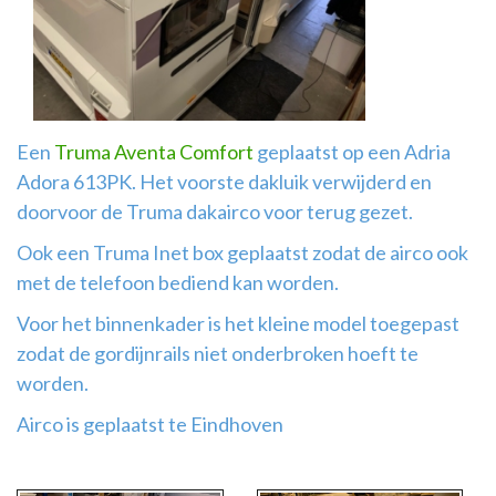
Airco
montage
Een
Truma Aventa Comfort
geplaatst op een Adria
Adora 613PK. Het voorste dakluik verwijderd en
doorvoor de Truma dakairco voor terug gezet.
Ook een Truma Inet box geplaatst zodat de airco ook
met de telefoon bediend kan worden.
Voor het binnenkader is het kleine model toegepast
zodat de gordijnrails niet onderbroken hoeft te
worden.
Airco is geplaatst te Eindhoven