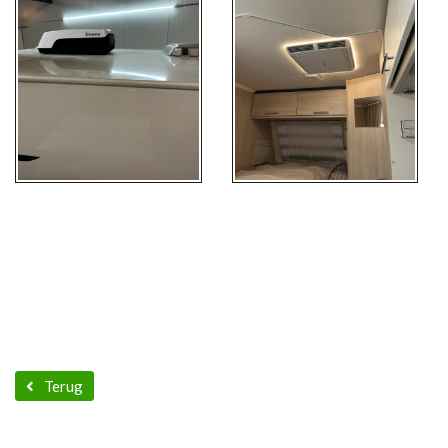
Terug