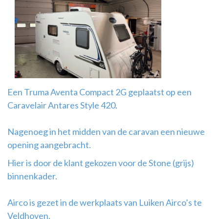
Airco
montage
Een Truma Aventa Compact 2G geplaatst op een
Caravelair Antares Style 420.
Nagenoeg in het midden van de caravan een nieuwe
opening aangebracht.
Hier is door de klant gekozen voor de Stone (grijs)
binnenkader.
Airco is gezet in de werkplaats van Luiken Airco’s te
Veldhoven.