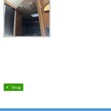
Terug