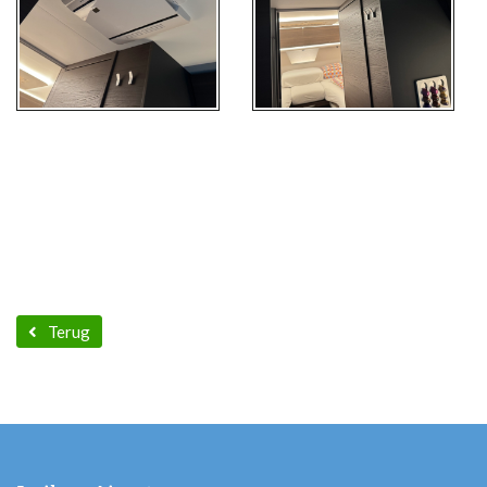
Terug