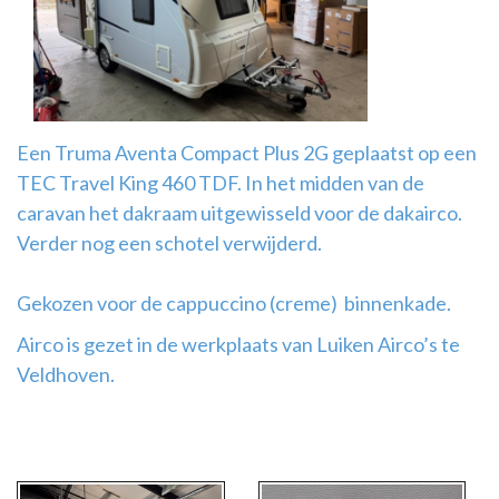
Airco
montage
Een Truma Aventa Compact Plus 2G geplaatst op een
TEC Travel King 460 TDF. In het midden van de
caravan het dakraam uitgewisseld voor de dakairco.
Verder nog een schotel verwijderd.
Gekozen voor de cappuccino (creme) binnenkade.
Airco is gezet in de werkplaats van Luiken Airco’s te
Veldhoven.