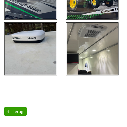
Terug