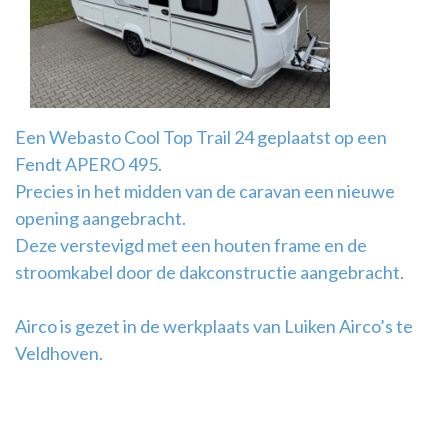
Airco
montage
Een Webasto Cool Top Trail 24 geplaatst op een
Fendt APERO 495.
Precies in het midden van de caravan een nieuwe
opening aangebracht.
Deze verstevigd met een houten frame en de
stroomkabel door de dakconstructie aangebracht.
Airco is gezet in de werkplaats van Luiken Airco’s te
Veldhoven.