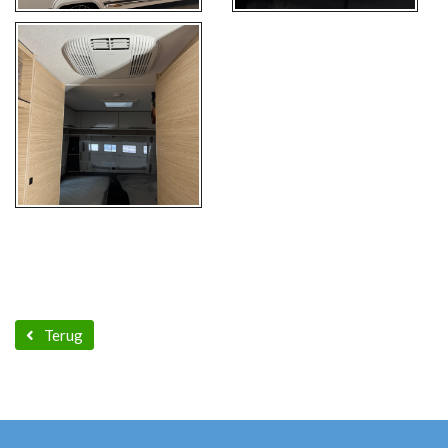
Terug