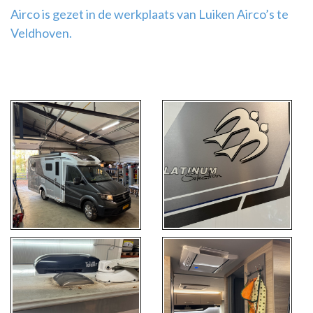
Airco is gezet in de werkplaats van Luiken Airco’s te
Veldhoven.