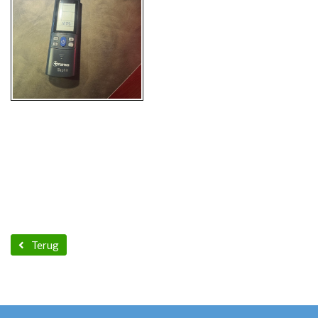
Terug