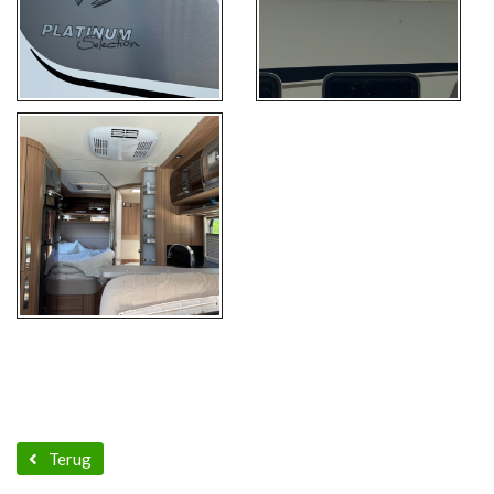
Terug