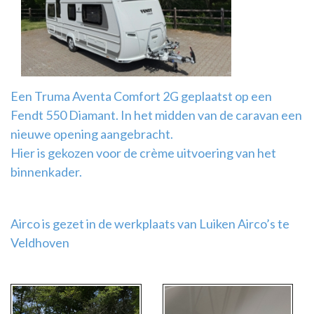
Airco
montage
Een Truma Aventa Comfort 2G geplaatst op een
Fendt 550 Diamant. In het midden van de caravan een
nieuwe opening aangebracht.
Hier is gekozen voor de crème uitvoering van het
binnenkader.
Airco is gezet in de werkplaats van Luiken Airco’s te
Veldhoven