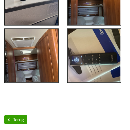
Terug