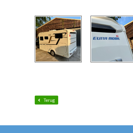
Terug