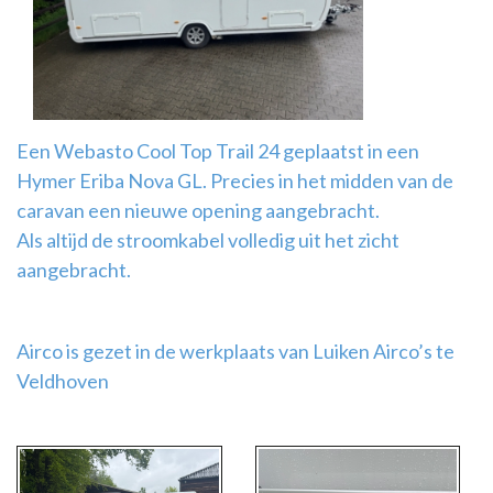
Airco
montage
Een Webasto Cool Top Trail 24 geplaatst in een
Hymer Eriba Nova GL. Precies in het midden van de
caravan een nieuwe opening aangebracht.
Als altijd de stroomkabel volledig uit het zicht
aangebracht.
Airco is gezet in de werkplaats van Luiken Airco’s te
Veldhoven