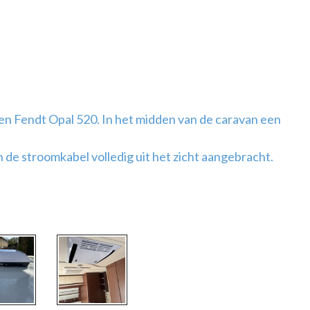
en Fendt Opal 520. In het midden van de caravan een
de stroomkabel volledig uit het zicht aangebracht.