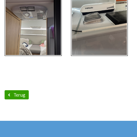
Terug