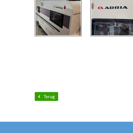
Terug