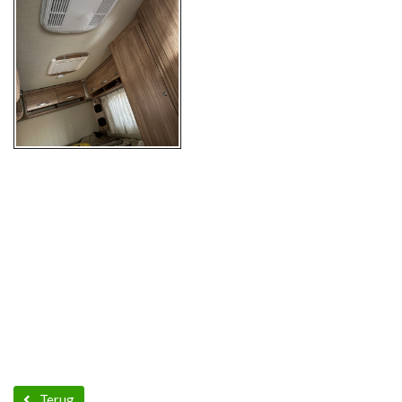
Terug