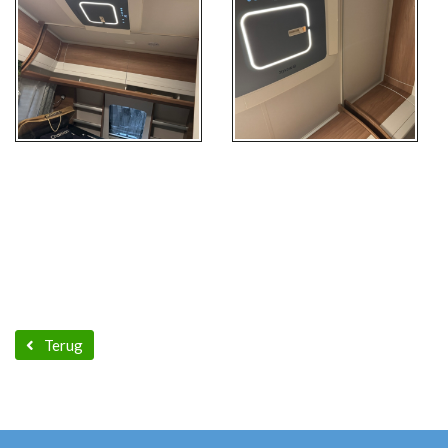
Terug