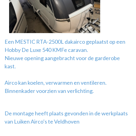
Airco
montage
Een MESTIC RTA-2500L dakairco geplaatst op een
Hobby De Luxe 540 KMFe caravan.
Nieuwe opening aangebracht voor de garderobe
kast.
Airco kan koelen, verwarmen en ventileren.
Binnenkader voorzien van verlichting.
De montage heeft plaats gevonden in de werkplaats
van Luiken Airco’s te Veldhoven