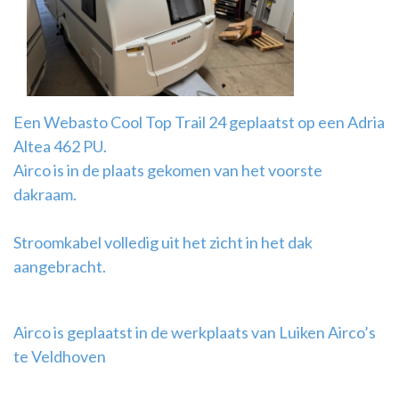
Airco
montage
Een Webasto Cool Top Trail 24 geplaatst op een Adria
Altea 462 PU.
Airco is in de plaats gekomen van het voorste
dakraam.
Stroomkabel volledig uit het zicht in het dak
aangebracht.
Airco is geplaatst in de werkplaats van Luiken Airco’s
te Veldhoven