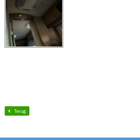
Terug