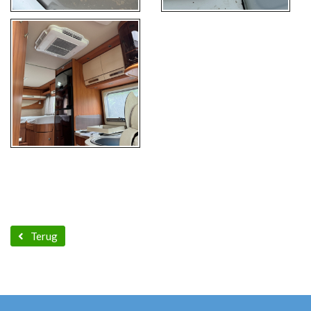
Terug