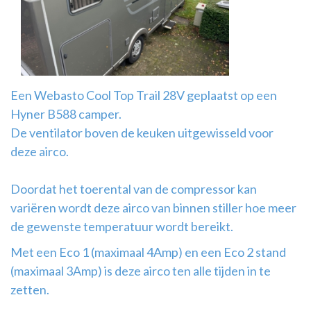
Airco
montage
Een Webasto Cool Top Trail 28V geplaatst op een
Hyner B588 camper.
De ventilator boven de keuken uitgewisseld voor
deze airco.
Doordat het toerental van de compressor kan
variëren wordt deze airco van binnen stiller hoe meer
de gewenste temperatuur wordt bereikt.
Met een Eco 1 (maximaal 4Amp) en een Eco 2 stand
(maximaal 3Amp) is deze airco ten alle tijden in te
zetten.