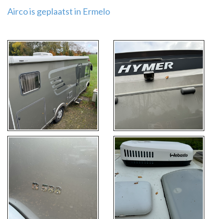
Airco is geplaatst in Ermelo