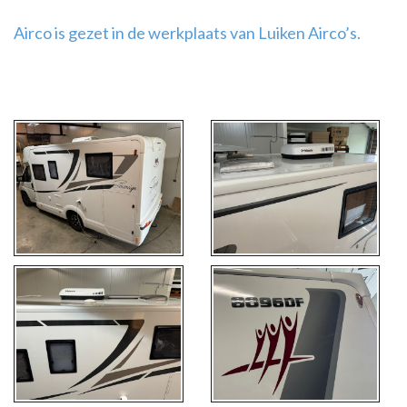
Airco is gezet in de werkplaats van Luiken Airco’s.