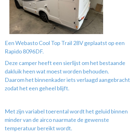
Airco
montage
Een Webasto Cool Top Trail 28V geplaatst op een
Rapido 8096DF.
Deze camper heeft een sierlijst om het bestaande
dakluik heen wat moest worden behouden.
Daarom het binnenkader iets verlaagd aangebracht
zodat het een geheel blijft.
Met zijn variabel toerental wordt het geluid binnen
minder van de airco naarmate de gewenste
temperatuur bereikt wordt.