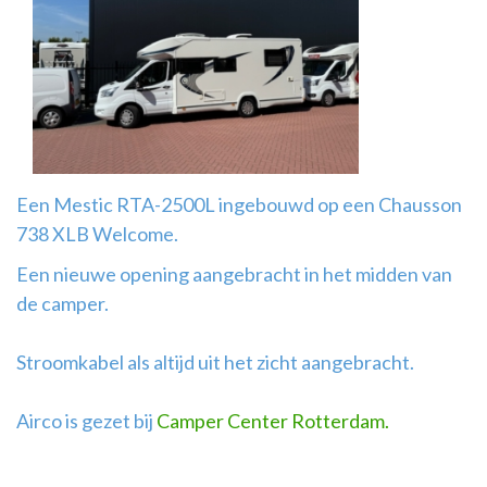
Airco
montage
Een Mestic RTA-2500L ingebouwd op een Chausson
738 XLB Welcome.
Een nieuwe opening aangebracht in het midden van
de camper.
Stroomkabel als altijd uit het zicht aangebracht.
Airco is gezet bij
Camper Center Rotterdam.