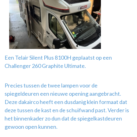
Airco
montage
Een Telair Silent Plus 8100H geplaatst op een
Challenger 260 Graphite Ultimate.
Precies tussen de twee lampen voor de
spiegeldeuren een nieuwe opening aangebracht.
Deze dakairco heeft een dusdanig klein formaat dat
deze tussen de kast en de schuifwand past. Verder is
het binnenkader zo dun dat de spiegelkastdeuren
gewoon open kunnen.