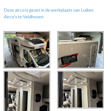
Deze airco is gezet in de werkplaats van Luiken
Airco’s te Veldhoven