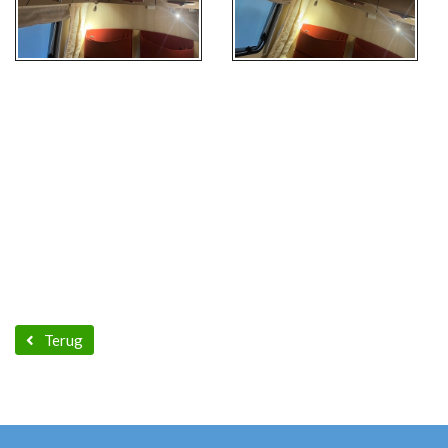
Terug