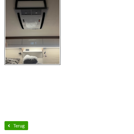
Terug