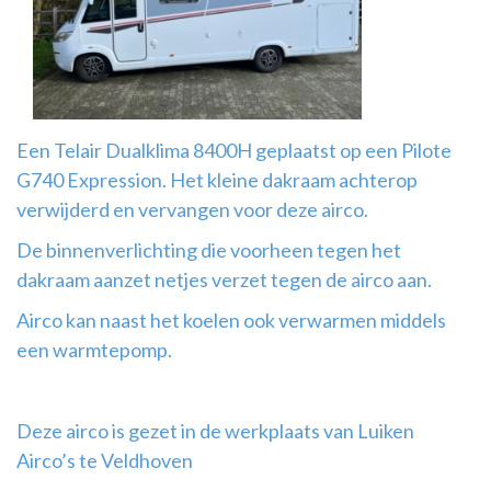
Airco
montage
Een Telair Dualklima 8400H geplaatst op een Pilote
G740 Expression. Het kleine dakraam achterop
verwijderd en vervangen voor deze airco.
De binnenverlichting die voorheen tegen het
dakraam aanzet netjes verzet tegen de airco aan.
Airco kan naast het koelen ook verwarmen middels
een warmtepomp.
Deze airco is gezet in de werkplaats van Luiken
Airco’s te Veldhoven