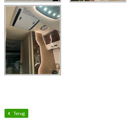
Terug