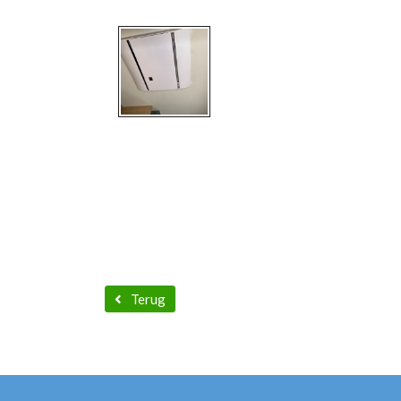
Terug