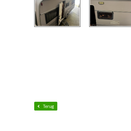
Terug