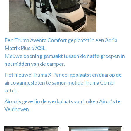
Airco
montage
Een Truma Aventa Comfort geplaatst in een Adria
Matrix Plus 670SL.
Nieuwe opening gemaakt tussen de natte groepen in
het midden van de camper.
Het nieuwe Truma X-Paneel geplaatst en daarop de
airco aangesloten te samen met de Truma Combi
ketel.
Airco is gezet in de werkplaats van Luiken Airco’s te
Veldhoven