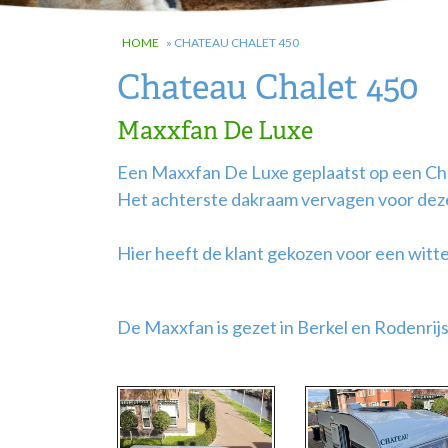
HOME
»
CHATEAU CHALET 450
Chateau Chalet 450
Maxxfan De Luxe
Een Maxxfan De Luxe geplaatst op een Ch
Het achterste dakraam vervagen voor deze
Hier heeft de klant gekozen voor een witte
De Maxxfan is gezet in Berkel en Rodenrijs