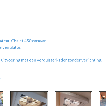
ateau Chalet 450 caravan.
 ventilator.
 uitvoering met een verduisterkader zonder verlichting.
.