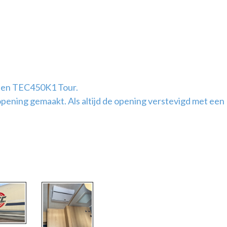
 een TEC450K1 Tour.
pening gemaakt. Als altijd de opening verstevigd met een