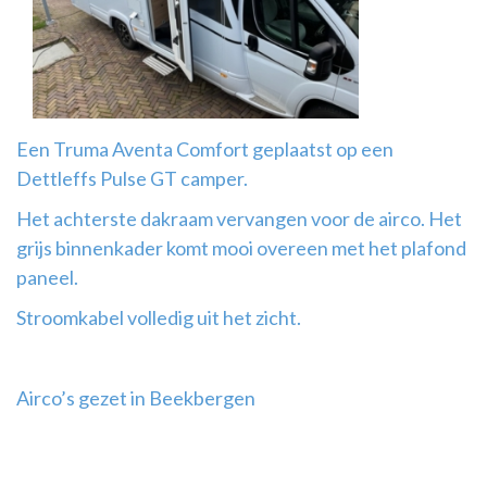
Airco
montage
Een Truma Aventa Comfort geplaatst op een
Dettleffs Pulse GT camper.
Het achterste dakraam vervangen voor de airco. Het
grijs binnenkader komt mooi overeen met het plafond
paneel.
Stroomkabel volledig uit het zicht.
Airco’s gezet in Beekbergen