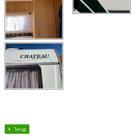
Terug