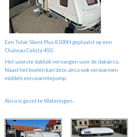
Airco
montage
Een Telair Silent Plus 8100H geplaatst op een
Chateau Celista 450.
Het voorste dakluik vervangen voor de dakairco.
Naast het koelen kan deze airco ook verwarmen
middels een warmtepomp.
Airco is gezet te Wateringen.