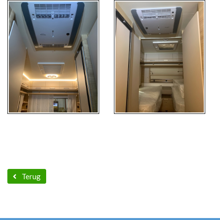
Terug