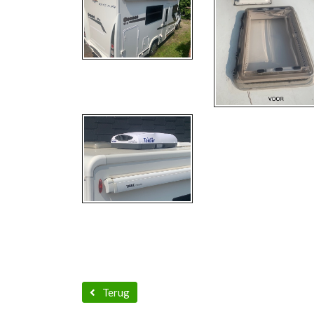
Terug