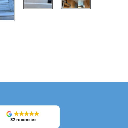
82 recensies