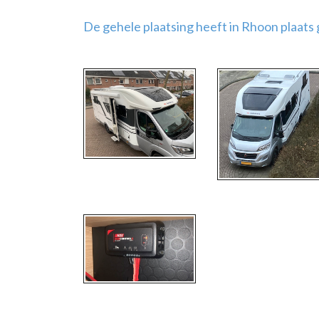
De gehele plaatsing heeft in Rhoon plaats