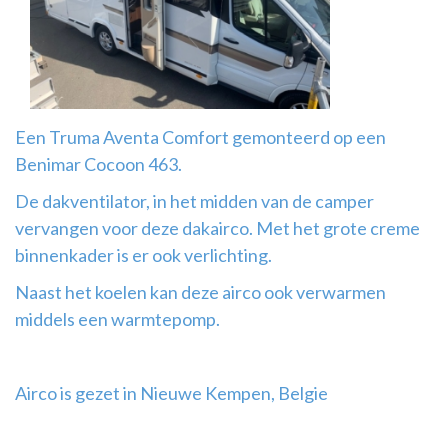
Airco
montage
Een Truma Aventa Comfort gemonteerd op een
Benimar Cocoon 463.
De dakventilator, in het midden van de camper
vervangen voor deze dakairco. Met het grote creme
binnenkader is er ook verlichting.
Naast het koelen kan deze airco ook verwarmen
middels een warmtepomp.
Airco is gezet in Nieuwe Kempen, Belgie